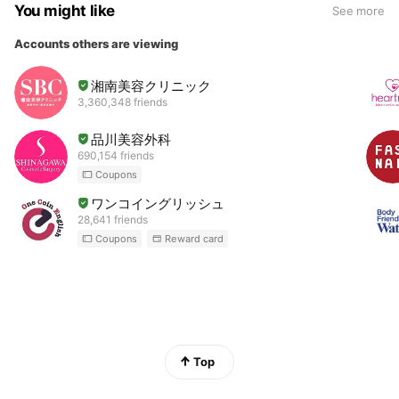
You might like
See more
Accounts others are viewing
湘南美容クリニック
3,360,348 friends
品川美容外科
690,154 friends
Coupons
ワンコイングリッシュ
28,641 friends
Coupons
Reward card
Top