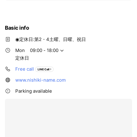
ます。
Basic info
◉定休日:第2・4土曜、日曜、祝日
Mon
09:00 - 18:00
定休日
Free call
LINE Call
www.nishiki-name.com
Parking available