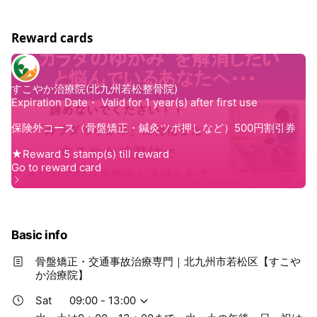
📞 093-791-7667 📞
Reward cards
Basic info
骨盤矯正・交通事故治療専門｜北九州市若松区【すこや
か治療院】
Sat
09:00 - 13:00