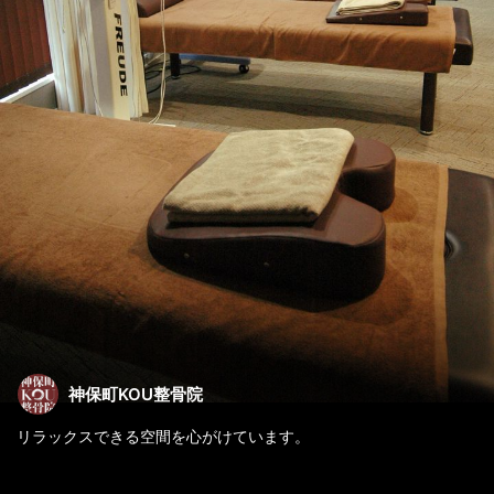
神保町KOU整骨院
リラックスできる空間を心がけています。