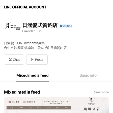
日涵髮式賀鈞店
Friends
1,321
日涵髮式LINE@zihanfa募集
台中市沙鹿區 鎮南路二段627號 日涵賀鈞店
Chat
Posts
Mixed media feed
Basic info
Mixed media feed
See more