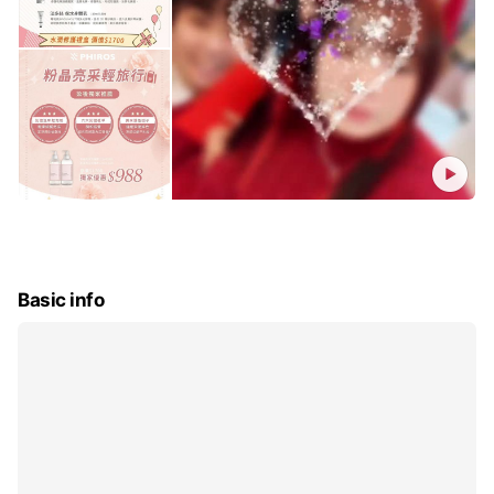
Basic info