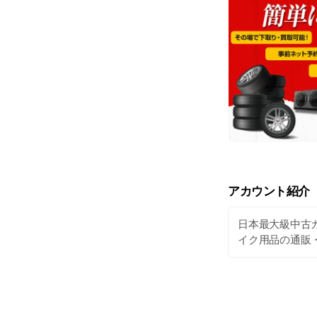
アカウント紹介
日本最大級中古
イク用品の通販・