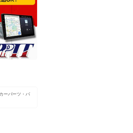
古カーパーツ・バ