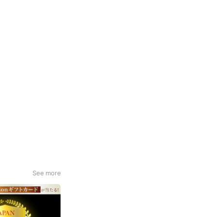
See more