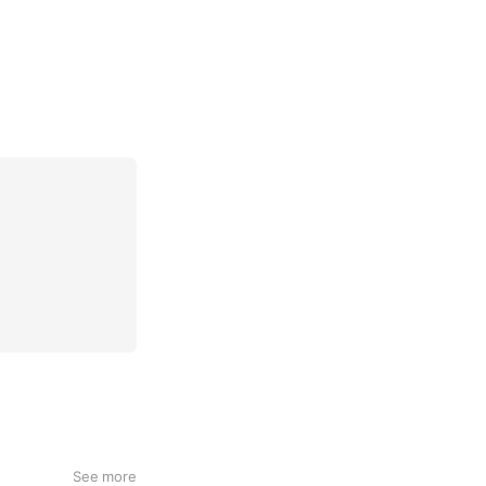
See more