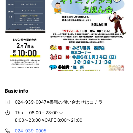
Basic info
024-939-0047※書籍の問い合わせはコチラ
Thu
08:00 - 23:00
8:00〜23:00 ※CAFE 8:00〜21:00
024-939-0005