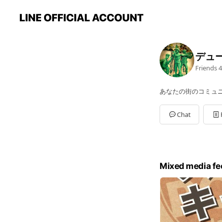
デュ
Friends
4
あなたの街のコミュ
Chat
Mixed media fe