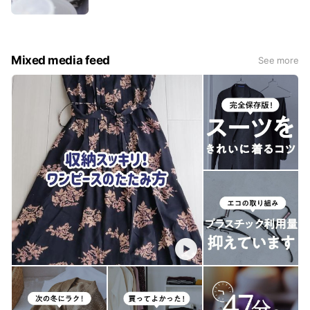
でなく補色技術による修復を行い、素材や状態に
合わせて美しく仕上げます。お気に入りのカバン
を長く使い続けるためのサステナブルなメンテナ
ンスサービスです。
Mixed media feed
See more