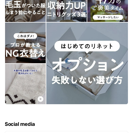
Social media