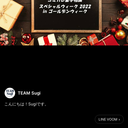
TEAM Sugi
こんにちは！Sugiです。
TEAM Sugiでは今週4月29日（金）～5月8日（日）まで10日間、
LINE VOOM
通常営業をお休みさせていただきます。
もしゴールデンウィーク前にお申し込みやお問い合わせ等ある方