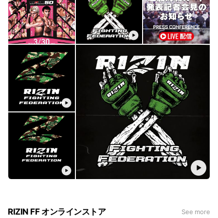
RIZIN FF オンラインストア
See more