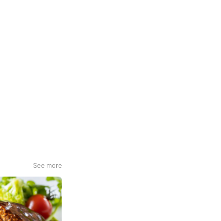
See more