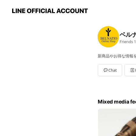
ベル
Friends
1
新商品やお得な情報
Chat
Mixed media fe