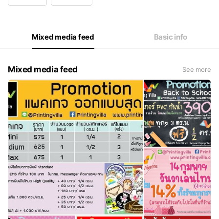
Wed
09: - 18:
Thu
09: - 18:
Fri
09: - 18:
Sat
09: - 18:
Mixed media feed
Basic info
เวลาทำการ
Mixed media feed
See more