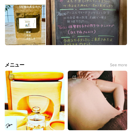
メニュー
See more