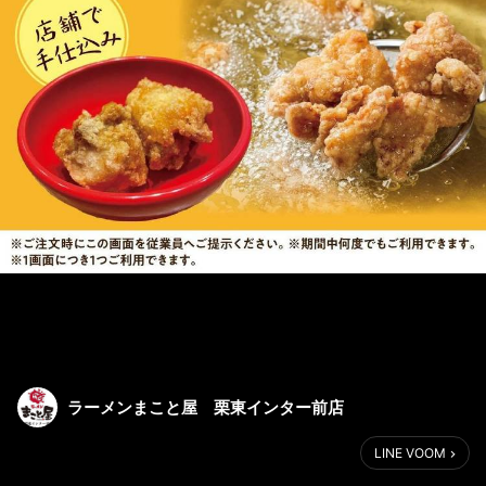
ラーメンまこと屋 栗東インター前店
LINE VOOM