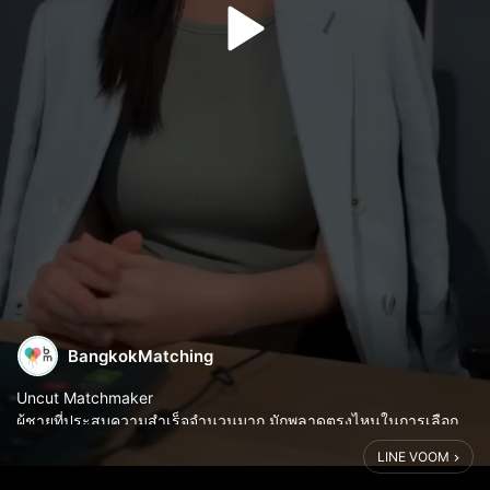
BangkokMatching
Uncut Matchmaker
ผู้ชายที่ประสบความสำเร็จจำนวนมาก มักพลาดตรงไหนในการเลือก
แฟน
LINE VOOM
ผู้ชายที่ประสบความสำเร็จจำนวนมาก ไม่ได้พลาดเพราะ “ดูคนไม่ออก”