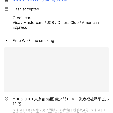
Cash accepted
Credit card
Visa / Mastercard / JCB / Diners Club / American
Express
Free Wi-Fi, no smoking
〒105-0001 東京都 港区 虎ノ門1-14-1 郵政福祉琴平ビル
1F
東京メトロ銀座線＜虎ノ門駅＞B6番出口 徒歩約4分, 東京メトロ