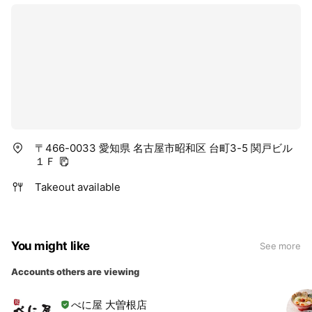
〒466-0033 愛知県 名古屋市昭和区 台町3-5 関戸ビル
１Ｆ
Takeout available
You might like
See more
Accounts others are viewing
べに屋 大曽根店