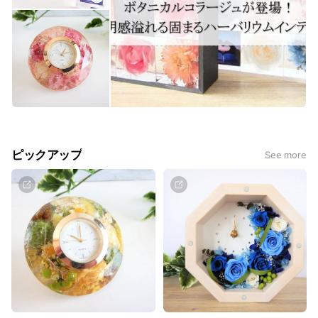
ピックアップ
See more