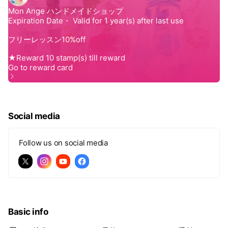
Social media
Follow us on social media
Basic info