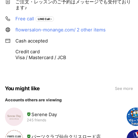
ご注文・レッスンのご予約はメッセージでも受付ており
ます♪
Free call
LINE Call
flowersalon-monange.com/
2 other items
Cash accepted
Credit card
Visa / Mastercard / JCB
You might like
See more
Accounts others are viewing
Serene Day
245 friends
パーツクラブ仙台クリスロード店