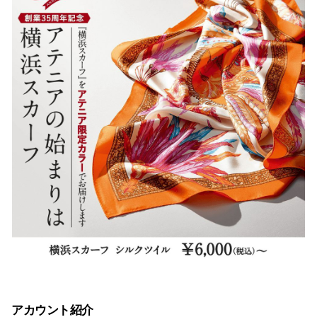
アカウント紹介