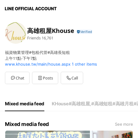
高雄租屋Khouse
Friends
16,761
福資物業管理#包租代管#高雄長短租
上午11點-下午7點
www.khouse.tw/main/house.aspx
1 other items
Chat
Posts
Call
Mixed media feed
KHouse#高雄租屋,#高雄短租#高雄月租
Mixed media feed
See more