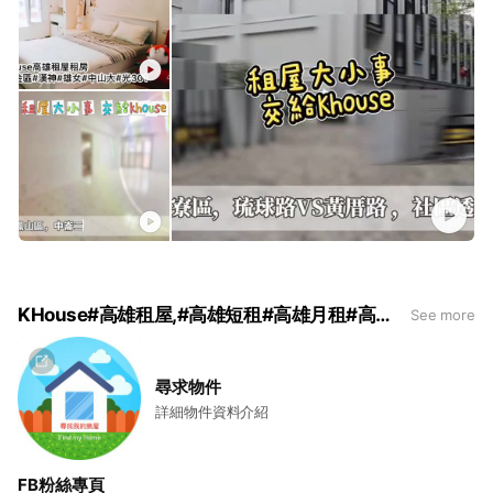
KHouse#高雄租屋,#高雄短租#高雄月租#高雄代租代管
See more
尋求物件
詳細物件資料介紹
FB粉絲專頁