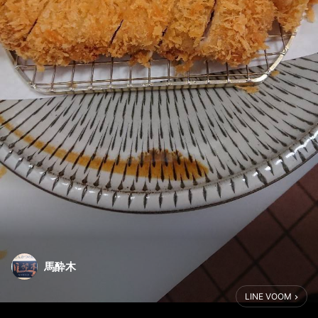
馬酔木
LINE VOOM