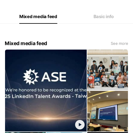
Mixed media feed
Basic info
Mixed media feed
See more