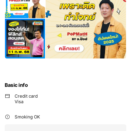
Basic info
Credit card
Visa
Smoking OK