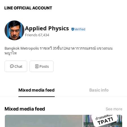
Applied Physics
Friends
67,434
Bangkok Metropolis ราชเทวี 35ชั้น12Aอาคารวรรณสรณ์ แขวงถนน
พญาไท
Chat
Posts
Mixed media feed
Basic info
Mixed media feed
See more