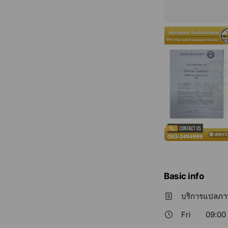
Basic info
บริการแปลภาษา
Fri
09:00 