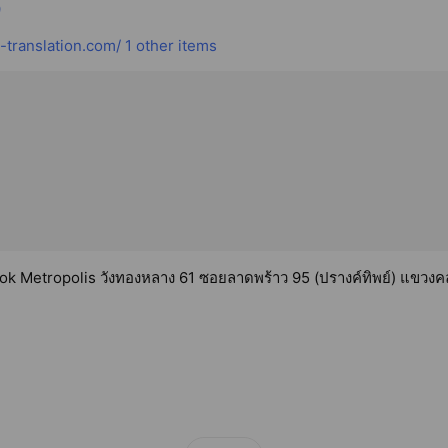
9
translation.com/
1 other items
k Metropolis วังทองหลาง 61 ซอยลาดพร้าว 95 (ปรางค์ทิพย์) แขวงคล