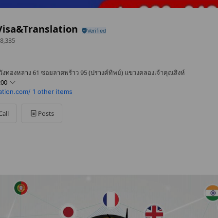
isa&Translation
8,335
ังทองหลาง 61 ซอยลาดพร้าว 95 (ปรางค์ทิพย์) แขวงคลองเจ้าคุณสิงห์
:00
ation.com/
1 other items
Call
Posts