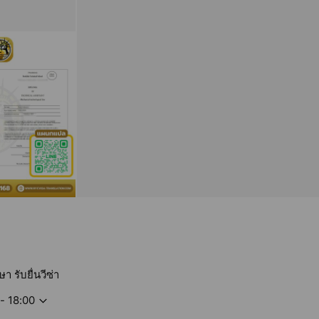
 รับยื่นวีซ่า
- 18:00