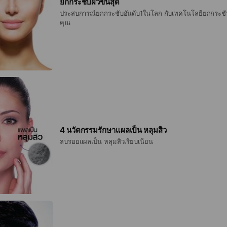
ยกกระชับผิวขั้นสุด
ประสบการณ์ยกกระชับอันดับ1ในโลก กับเทคโนโลยียกกระชับ
คุณ
4 นวัตกรรมรักษาแผลเป็น หลุมสิว
ลบรอยแผลเป็น หลุมสิวเรียบเนียน