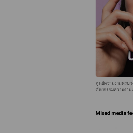
ศูนย์ความงามครบวงจ
ศัลยกรรมความงาม
Mixed media fe