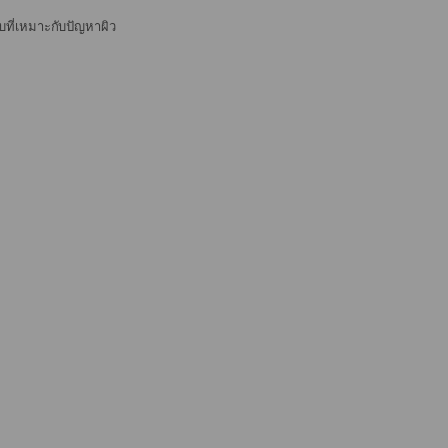
ที่เหมาะกับปัญหาผิว