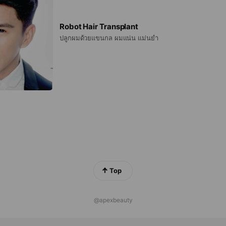
Robot Hair Transplant
ปลูกผมด้วยแขนกล ผมแน่น แม่นยำ
Top
@apexbeauty