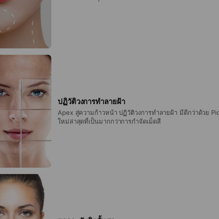
ปฏิวัติวงการทำลายฝ้า
Apex สู่ความก้าวหน้า ปฏิวัติวงการทำลายฝ้า มีดีกว่าด้วย 
ใหม่ล่าสุดที่เป็นมากกว่าการกำจัดเม็ดสี