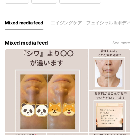
Wed
10:00 - 19:00
Thu
10:00 - 19:00
Fri
10:00 - 19:00
Sat
10:00 - 19:00
Mixed media feed
エイジングケア フェイシャル＆ボディ
Mixed media feed
See more