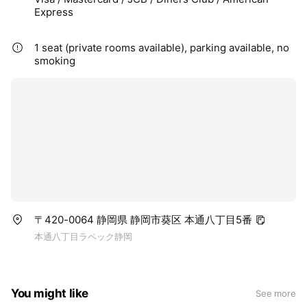
Express
1 seat (private rooms available), parking available, no
smoking
〒420-0064 静岡県 静岡市葵区 本通八丁目5番
本通八丁目ラペック静岡
You might like
See more