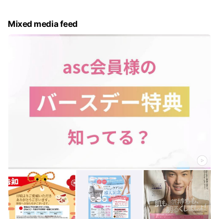
Mixed media feed