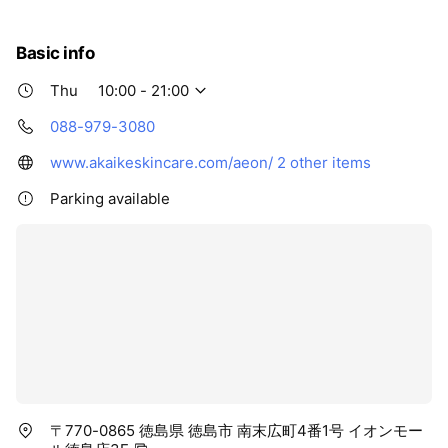
Basic info
Thu
10:00 - 21:00
088-979-3080
www.akaikeskincare.com/aeon/
2 other items
Parking available
〒770-0865 徳島県 徳島市 南末広町4番1号 イオンモー