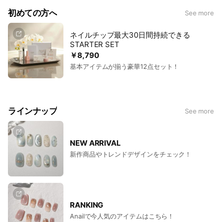
初めての方へ
See more
ネイルチップ最大30日間持続できる
STARTER SET
￥8,790
基本アイテムが揃う豪華12点セット！
ラインナップ
See more
NEW ARRIVAL
新作商品やトレンドデザインをチェック！
RANKING
Anailで今人気のアイテムはこちら！