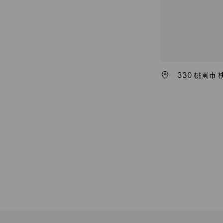
330 桃園市