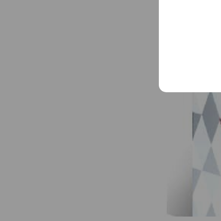
エニシーグロー