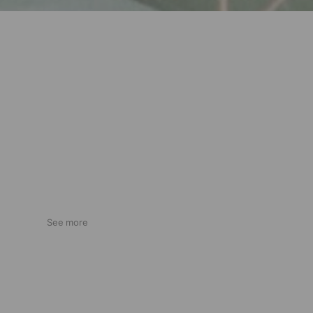
See more