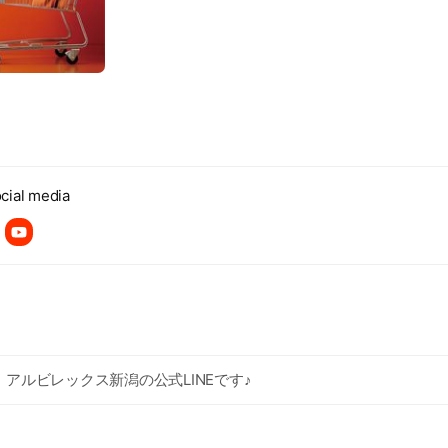
cial media
アルビレックス新潟の公式LINEです♪