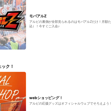
モバアルZ
アルビの裏側が全部見られるのはモバアルZだけ！月額た
込）！今すぐご入会♪
ェック！
webショッピング！
アルビの応援グッズはオフィシャルウェブでそろえよう