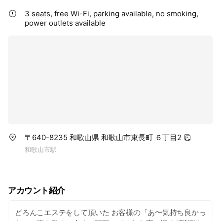
3 seats, free Wi-Fi, parking available, no smoking,
power outlets available
〒640-8235 和歌山県 和歌山市東長町 ６丁目2
和歌山市駅
アカウント紹介
どろんこエステをして頂いた お客様の「あ〜気持ち良かっ