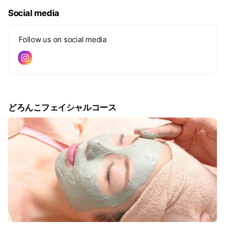
Social media
Follow us on social media
どろんこフェイシャルコース