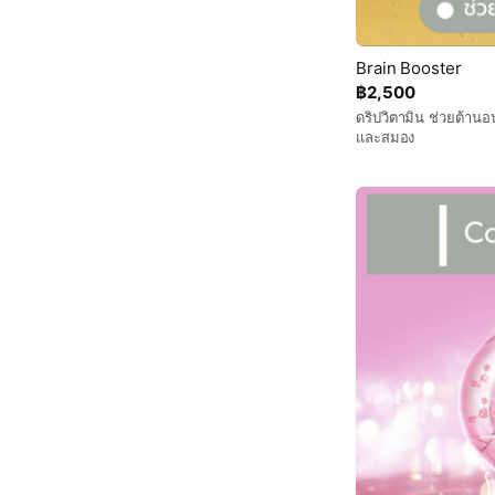
Brain Booster
฿2,500
ดริปวิตามิน ช่วยต้าน
และสมอง