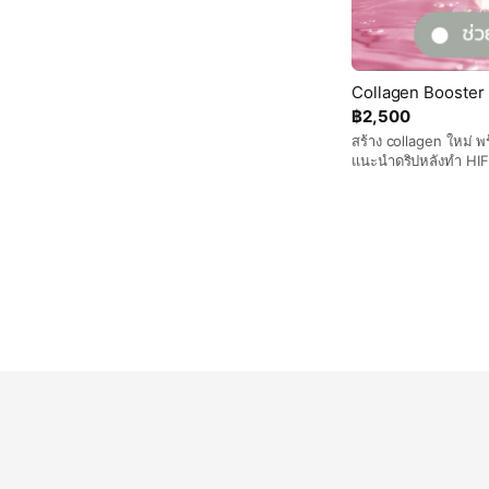
Collagen Booster
฿2,500
สร้าง collagen ใหม่ พร
แนะนำดริปหลังทำ HIF