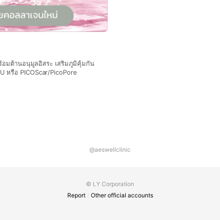
้อมต้านอนุมูลอิสระ เสริมภูมิคุ้มกัน
U หรือ PICOScar/PicoPore
@aeswellclinic
© LY Corporation
Report
Other official accounts