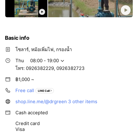
Basic info
โซลาร์, หม้อเพิ่มไฟ, กรองน้ำ
Thu
08:00 - 19:00
โทร: 0926382229, 0926382723
฿1,000 ~
Free call
LINE Call
shop.line.me/@drgreen
3 other items
Cash accepted
Credit card
Visa