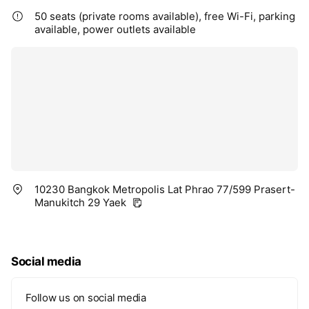
50 seats (private rooms available), free Wi-Fi, parking
available, power outlets available
10230 Bangkok Metropolis Lat Phrao 77/599 Prasert-
Manukitch 29 Yaek
Social media
Follow us on social media