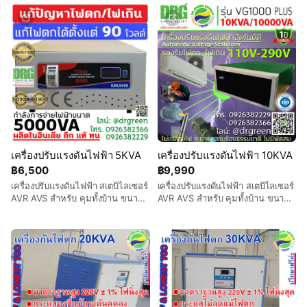
เครื่องปรับแรงดันไฟฟ้า 5KVA
เครื่องปรับแรงดันไฟฟ้า 10KVA
฿6,500
฿9,990
เครื่องปรับแรงดันไฟฟ้า สเตบิไลเซอร์
เครื่องปรับแรงดันไฟฟ้า สเตบิไลเซอร์
AVR AVS สำหรับ คุมทั้งบ้าน ขนาด
AVR AVS สำหรับ คุมทั้งบ้าน ขนาด
5000VA รองรับไฟตก 110 โวลต์ ส่ง
10000VA รองรับไฟตก 110 โวลต์ ส่ง
ฟรี เก็บเงินปลายทาง
ฟรี เก็บเงินปลายทาง