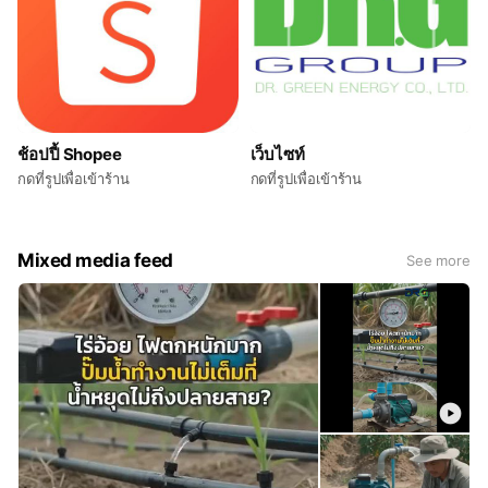
ช้อปปี้ Shopee
เว็บไซท์
กดที่รูปเพื่อเข้าร้าน
กดที่รูปเพื่อเข้าร้าน
Mixed media feed
See more