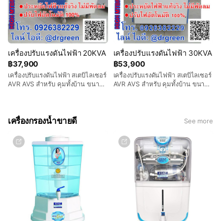
เครื่องปรับแรงดันไฟฟ้า 20KVA
เครื่องปรับแรงดันไฟฟ้า 30KVA
฿37,900
฿53,900
เครื่องปรับแรงดันไฟฟ้า สเตบิไลเซอร์
เครื่องปรับแรงดันไฟฟ้า สเตบิไลเซอร์
AVR AVS สำหรับ คุมทั้งบ้าน ขนาด
AVR AVS สำหรับ คุมทั้งบ้าน ขนาด
20000VA รองรับไฟตก 130 โวลต์
30000VA รองรับไฟตก 130 โวลต์
*ค่าส่งคิดตามจริง ยังไม่รวมในราคา
*ค่าส่งคิดตามจริง ยังไม่รวมในราคา
นี้
นี้
เครื่องกรองน้ำขายดี
See more