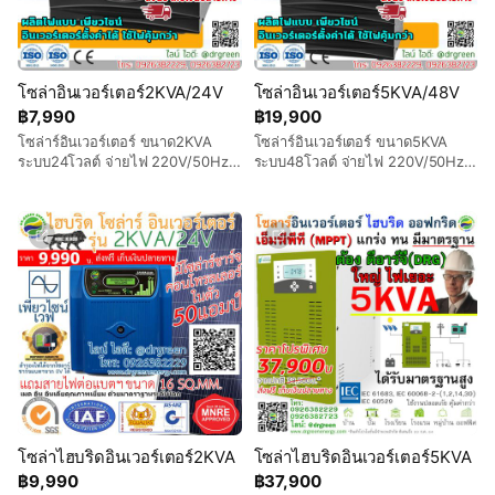
โซล่าอินเวอร์เตอร์2KVA/24V
โซล่าอินเวอร์เตอร์5KVA/48V
฿7,990
฿19,900
โซล่าร์อินเวอร์เตอร์ ขนาด2KVA
โซล่าร์อินเวอร์เตอร์ ขนาด5KVA
ระบบ24โวลต์ จ่ายไฟ 220V/50Hz
ระบบ48โวลต์ จ่ายไฟ 220V/50Hz
แบบเพียวไซน์ แสดงผลทางหน้าจอ
แบบเพียวไซน์ แสดงผลทางหน้าจอ
แบบดิจิตอล ทนทาน ได้มาตราฐาน
แบบดิจิตอล ทนทาน ได้มาตราฐาน
ISO9001/14001
ISO9001/14001
โซล่าไฮบริดอินเวอร์เตอร์2KVA
โซล่าไฮบริดอินเวอร์เตอร์5KVA
฿9,990
฿37,900