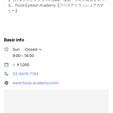
る。Foula Eyelash Academy【フーラアイラッシュアカデ
ミー】
Basic info
Sun
Closed
9:00～18:00
~ ￥1,000
03-6419-7164
www.foula-academy.com/