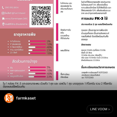
farmkaset
LINE VOOM