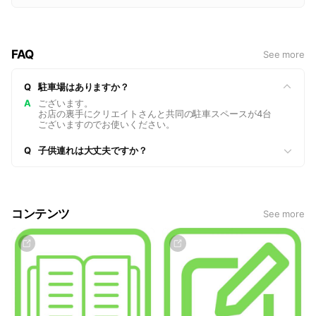
FAQ
See more
Q
駐車場はありますか？
A
ございます。
お店の裏手にクリエイトさんと共同の駐車スペースが4台
ございますのでお使いください。
Q
子供連れは大丈夫ですか？
コンテンツ
See more