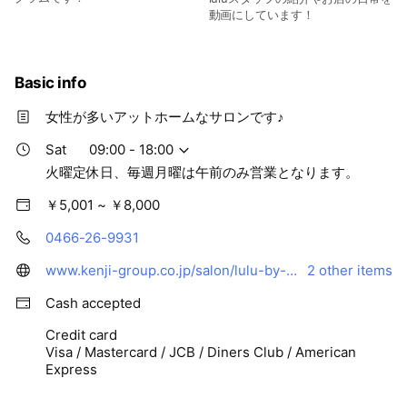
動画にしています！
Basic info
女性が多いアットホームなサロンです♪
Sat
09:00 - 18:00
火曜定休日、毎週月曜は午前のみ営業となります。
￥5,001 ~ ￥8,000
0466-26-9931
www.kenji-group.co.jp/salon/lulu-by-kenje/
2 other items
Cash accepted
Credit card
Visa / Mastercard / JCB / Diners Club / American
Express