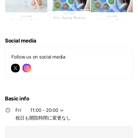
Social media
Follow us on social media
Basic info
Fri
11:00 - 20:00
祝日も開院時間に変更なし