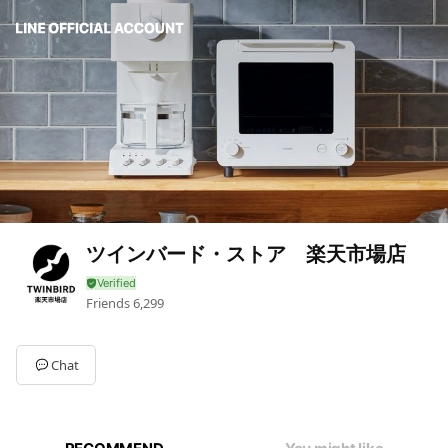
ツインバード・ストア 楽天市場店
Friends
6,299
Chat