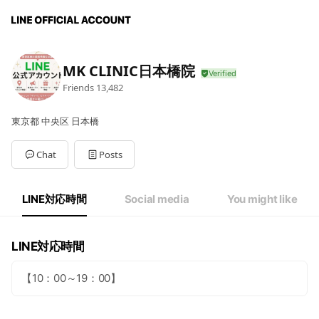
MK CLINIC日本橋院
Friends
13,482
東京都 中央区 日本橋
Chat
Posts
LINE対応時間
Social media
You might like
LINE対応時間
【10：00～19：00】