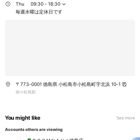
Thu
09:30 - 18:30
毎週水曜は定休日です
〒773-0001 徳島県 小松島市小松島町字北浜 10-1
南小松島駅
You might like
See more
Accounts others are viewing