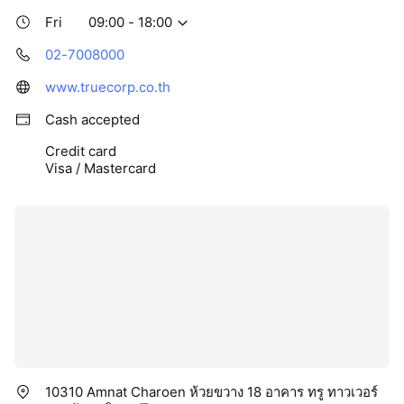
Fri
09:00 - 18:00
02-7008000
www.truecorp.co.th
Cash accepted
Credit card
Visa / Mastercard
10310 Amnat Charoen ห้วยขวาง 18 อาคาร ทรู ทาวเวอร์