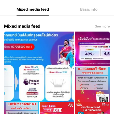
Mixed media feed
Basic info
Mixed media feed
See more