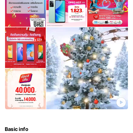
Basic info