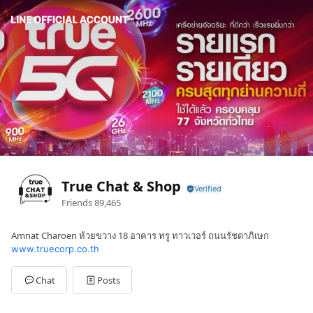
True Chat & Shop
Friends
89,465
Amnat Charoen ห้วยขวาง 18 อาคาร ทรู ทาวเวอร์ ถนนรัชดาภิเษก
www.truecorp.co.th
Chat
Posts