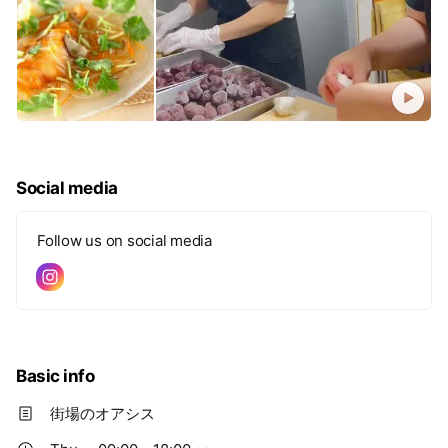
Social media
Follow us on social media
Basic info
街場のオアシス