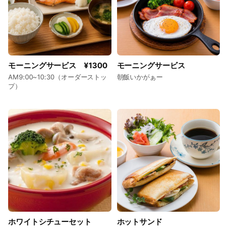
モーニングサービス ¥1300
モーニングサービス
AM9:00~10:30（オーダーストッ
朝飯いかがぁー
プ）
ホワイトシチューセット
ホットサンド