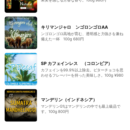
キリマンジャロ ンゴロンゴロAA
ンゴロンゴロ高地が育む、透明感と力強さを兼ね
備えた一杯 100g 680円
SP カフェインレス （コロンビア）
カフェインを99.9%以上除去。ビターチョコを思
わせるフレーバーを持った美味しさ。100g ¥980
マンデリン（インドネシア）
マンデリンG1はマンデリンの中でも最上級品で
す。100g 800円