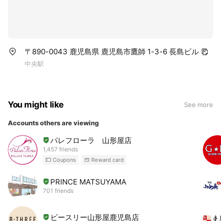
〒890-0043 鹿児島県 鹿児島市鷹師 1-3-6 長島ビル
中央駅
You might like
See more
Accounts others are viewing
パレフローラ 山形屋店
1,457 friends
Coupons
Reward card
PRINCE MATSUYAMA
701 friends
ビースリー山形屋鹿児島店