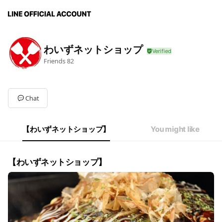
わいずネットショップ
Friends
82
Chat
【わいずネットショップ】
You might like
【わいずネットショップ】