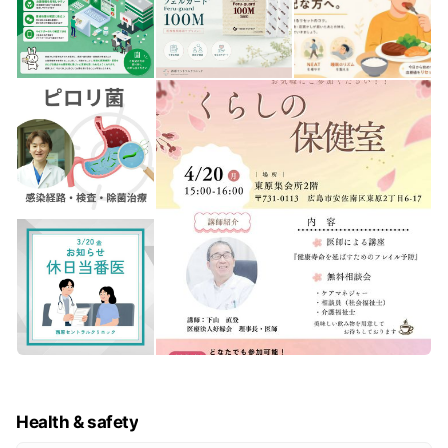
Health & safety