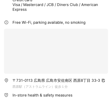
Visa / Mastercard / JCB / Diners Club / American
Express
Free Wi-Fi, parking available, no smoking
〒731-0113 広島県 広島市安佐南区 西原8丁目 33‐3
西原駅（アストラムライン）徒歩１分
In-store health & safety measures