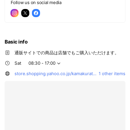
Follow us on social media
Basic info
通販サイトでの商品は店舗でもご購入いただけます。
Sat
08:30 - 17:00
store.shopping.yahoo.co.jp/kamakuratetra/
1 other items