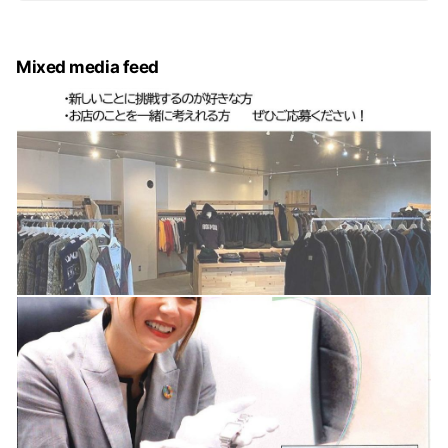
Mixed media feed