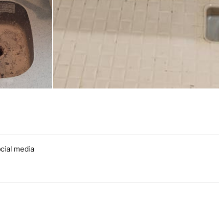
cial media