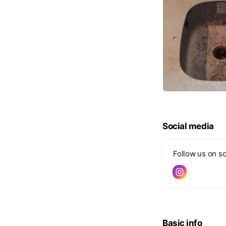
Social media
Follow us on so
Basic info