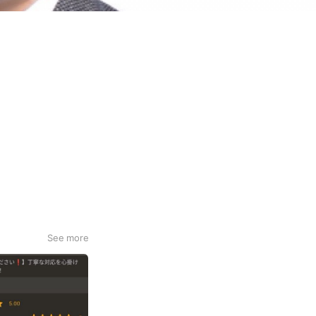
See more