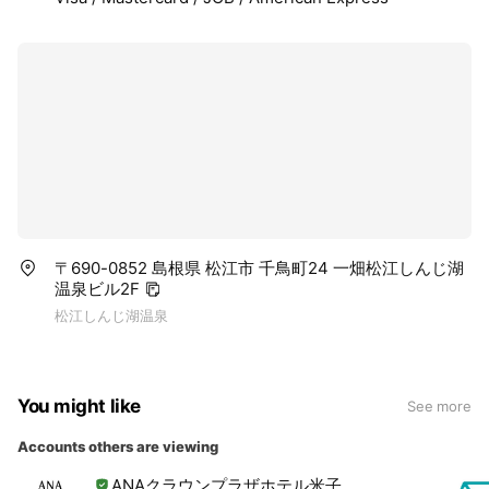
〒690-0852 島根県 松江市 千鳥町24 一畑松江しんじ湖
温泉ビル2F
松江しんじ湖温泉
You might like
See more
Accounts others are viewing
ANAクラウンプラザホテル米子